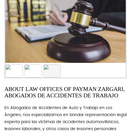
ABOUT LAW OFFICES OF PAYMAN ZARGARI,
ABOGADOS DE ACCIDENTES DE TRABAJO
En Abogados de Accidentes de Auto y Trabajo en Los
Ángeles, nos especializamos en brindar representación legal
experta para las víctimas de accidentes automovilísticos,
lesiones laborales, y otros casos de lesiones personales.