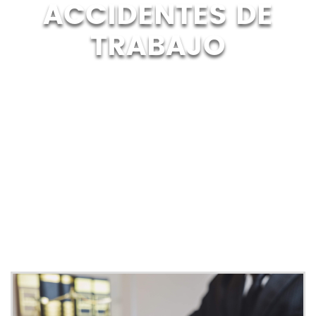
ACCIDENTES DE
TRABAJO