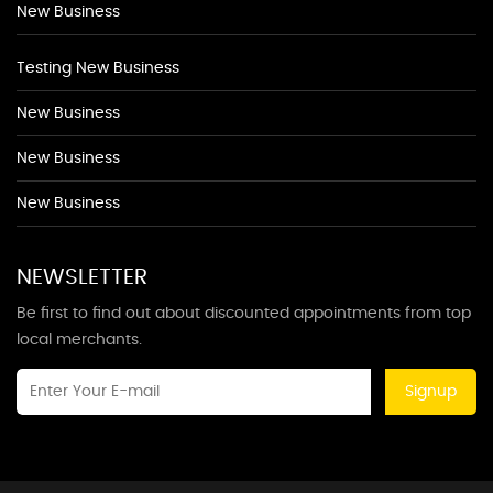
New Business
Testing New Business
New Business
New Business
New Business
NEWSLETTER
Be first to find out about discounted appointments from top
local merchants.
Signup