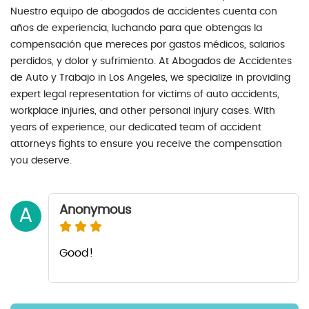
Nuestro equipo de abogados de accidentes cuenta con
años de experiencia, luchando para que obtengas la
compensación que mereces por gastos médicos, salarios
perdidos, y dolor y sufrimiento. At Abogados de Accidentes
de Auto y Trabajo in Los Angeles, we specialize in providing
expert legal representation for victims of auto accidents,
workplace injuries, and other personal injury cases. With
years of experience, our dedicated team of accident
attorneys fights to ensure you receive the compensation
you deserve.
Anonymous
A
Good!